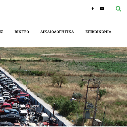
ΙΣ
ΒΙΝΤΕΟ
ΔΙΚΑΙΟΛΟΓΗΤΙΚΑ
ΕΠΙΚΟΙΝΩΝΙΑ