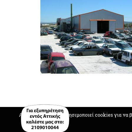
Αυτός ο ιστότοπος χρησιμοποιεί cookies για να 