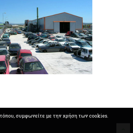
οτόπου, συμφωνείτε με την χρήση των cookies.