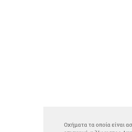
Οχήματα τα οποία είναι α