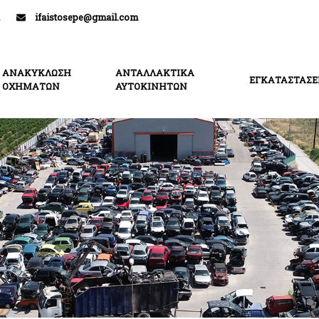
ifaistosepe@gmail.com
ΑΝΑΚΥΚΛΩΣΗ
ΑΝΤΑΛΛΑΚΤΙΚΑ
ΕΓΚΑΤΑΣΤΑΣΕ
ΟΧΗΜΑΤΩΝ
ΑΥΤΟΚΙΝΗΤΩΝ