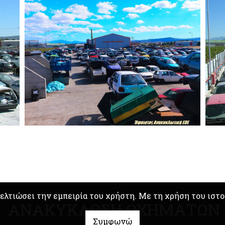
βελτιώσει την εμπειρία του χρήστη. Με τη χρήση του ιστ
ΑΝΑΚΥΚΛΩΣΗ ΟΧΗΜΑΤΩΝ
Συμφωνώ